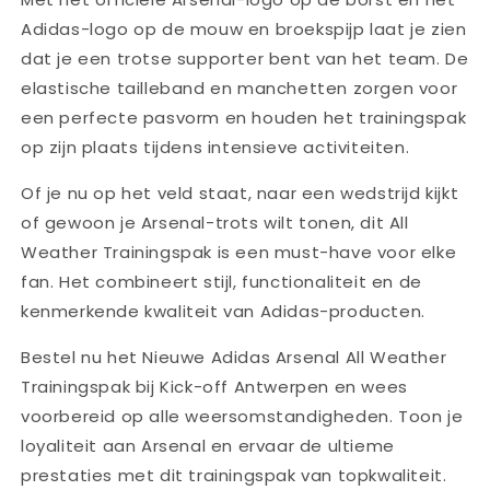
Adidas-logo op de mouw en broekspijp laat je zien
dat je een trotse supporter bent van het team. De
elastische tailleband en manchetten zorgen voor
een perfecte pasvorm en houden het trainingspak
op zijn plaats tijdens intensieve activiteiten.
Of je nu op het veld staat, naar een wedstrijd kijkt
of gewoon je Arsenal-trots wilt tonen, dit All
Weather Trainingspak is een must-have voor elke
fan. Het combineert stijl, functionaliteit en de
kenmerkende kwaliteit van Adidas-producten.
Bestel nu het Nieuwe Adidas Arsenal All Weather
Trainingspak bij Kick-off Antwerpen en wees
voorbereid op alle weersomstandigheden. Toon je
loyaliteit aan Arsenal en ervaar de ultieme
prestaties met dit trainingspak van topkwaliteit.