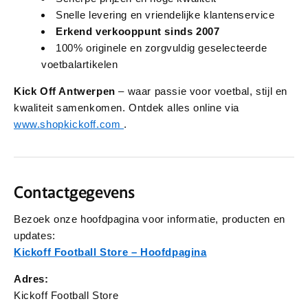
Snelle levering en vriendelijke klantenservice
Erkend verkooppunt sinds 2007
100% originele en zorgvuldig geselecteerde
voetbalartikelen
Kick Off Antwerpen
– waar passie voor voetbal, stijl en
kwaliteit samenkomen. Ontdek alles online via
www.shopkickoff.com
.
Contactgegevens
Bezoek onze hoofdpagina voor informatie, producten en
updates:
Kickoff Football Store – Hoofdpagina
Adres:
Kickoff Football Store