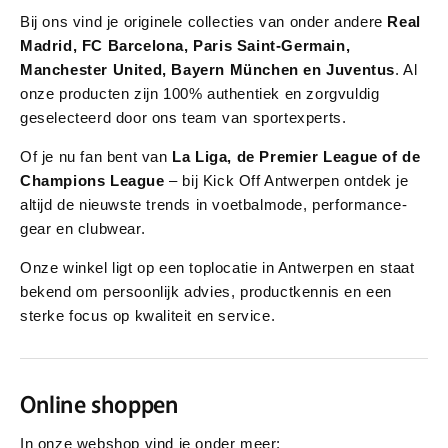
Bij ons vind je originele collecties van onder andere
Real
Madrid, FC Barcelona, Paris Saint-Germain,
Manchester United, Bayern München en Juventus
. Al
onze producten zijn 100% authentiek en zorgvuldig
geselecteerd door ons team van sportexperts.
Of je nu fan bent van
La Liga, de Premier League of de
Champions League
– bij Kick Off Antwerpen ontdek je
altijd de nieuwste trends in voetbalmode, performance-
gear en clubwear.
Onze winkel ligt op een toplocatie in Antwerpen en staat
bekend om persoonlijk advies, productkennis en een
sterke focus op kwaliteit en service.
Online shoppen
In onze webshop vind je onder meer: