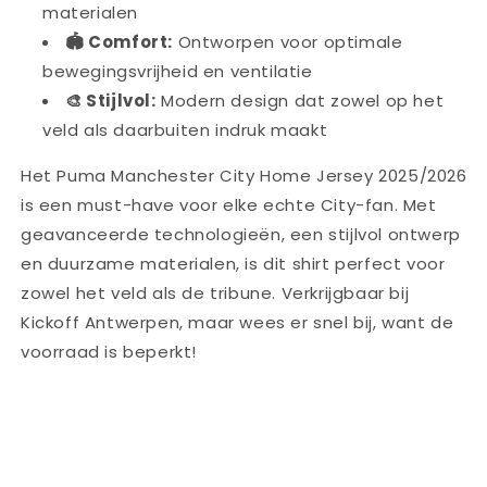
materialen
🏟️ Comfort:
Ontworpen voor optimale
bewegingsvrijheid en ventilatie
🎨 Stijlvol:
Modern design dat zowel op het
veld als daarbuiten indruk maakt
Het Puma Manchester City Home Jersey 2025/2026
is een must-have voor elke echte City-fan. Met
geavanceerde technologieën, een stijlvol ontwerp
en duurzame materialen, is dit shirt perfect voor
zowel het veld als de tribune. Verkrijgbaar bij
Kickoff Antwerpen, maar wees er snel bij, want de
voorraad is beperkt!