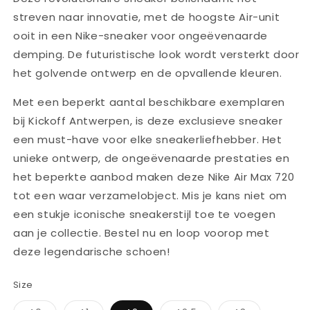
streven naar innovatie, met de hoogste Air-unit
ooit in een Nike-sneaker voor ongeëvenaarde
demping. De futuristische look wordt versterkt door
het golvende ontwerp en de opvallende kleuren.
Met een beperkt aantal beschikbare exemplaren
bij Kickoff Antwerpen, is deze exclusieve sneaker
een must-have voor elke sneakerliefhebber. Het
unieke ontwerp, de ongeëvenaarde prestaties en
het beperkte aanbod maken deze Nike Air Max 720
tot een waar verzamelobject. Mis je kans niet om
een stukje iconische sneakerstijl toe te voegen
aan je collectie. Bestel nu en loop voorop met
deze legendarische schoen!
Size