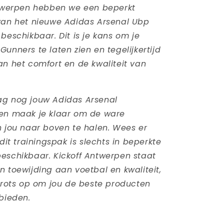
ntwerpen hebben we een beperkt
van het nieuwe Adidas Arsenal Ubp
beschikbaar. Dit is je kans om je
unners te laten zien en tegelijkertijd
an het comfort en de kwaliteit van
ag nog jouw Adidas Arsenal
 en maak je klaar om de ware
n jou naar boven te halen. Wees er
 dit trainingspak is slechts in beperkte
eschikbaar. Kickoff Antwerpen staat
n toewijding aan voetbal en kwaliteit,
 trots op om jou de beste producten
 bieden.