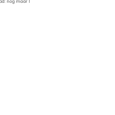
ad: nog maar 1