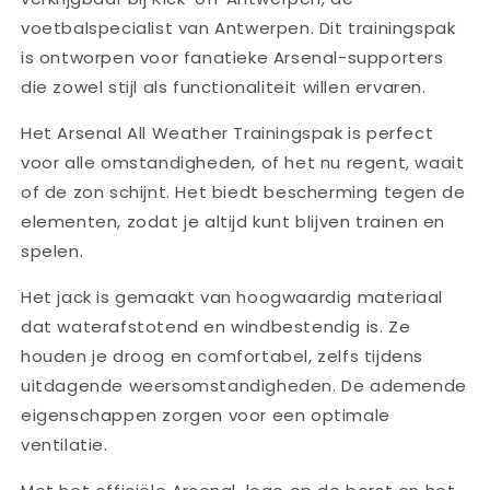
voetbalspecialist van Antwerpen. Dit trainingspak
is ontworpen voor fanatieke Arsenal-supporters
die zowel stijl als functionaliteit willen ervaren.
Het Arsenal All Weather Trainingspak is perfect
voor alle omstandigheden, of het nu regent, waait
of de zon schijnt. Het biedt bescherming tegen de
elementen, zodat je altijd kunt blijven trainen en
spelen.
Het jack is gemaakt van hoogwaardig materiaal
dat waterafstotend en windbestendig is. Ze
houden je droog en comfortabel, zelfs tijdens
uitdagende weersomstandigheden. De ademende
eigenschappen zorgen voor een optimale
ventilatie.