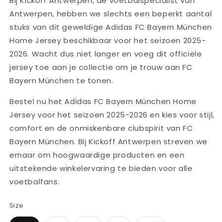
Bij Kickoff Antwerpen, de voetbalspecialist van
Antwerpen, hebben we slechts een beperkt aantal
stuks van dit geweldige Adidas FC Bayern München
Home Jersey beschikbaar voor het seizoen 2025-
2026. Wacht dus niet langer en voeg dit officiële
jersey toe aan je collectie om je trouw aan FC
Bayern München te tonen.
Bestel nu het Adidas FC Bayern München Home
Jersey voor het seizoen 2025-2026 en kies voor stijl,
comfort en de onmiskenbare clubspirit van FC
Bayern München. Bij Kickoff Antwerpen streven we
ernaar om hoogwaardige producten en een
uitstekende winkelervaring te bieden voor alle
voetbalfans.
Size