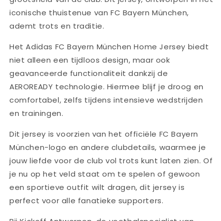
iconische thuistenue van FC Bayern München,
ademt trots en traditie.
Het Adidas FC Bayern München Home Jersey biedt
niet alleen een tijdloos design, maar ook
geavanceerde functionaliteit dankzij de
AEROREADY technologie. Hiermee blijf je droog en
comfortabel, zelfs tijdens intensieve wedstrijden
en trainingen.
Dit jersey is voorzien van het officiële FC Bayern
München-logo en andere clubdetails, waarmee je
jouw liefde voor de club vol trots kunt laten zien. Of
je nu op het veld staat om te spelen of gewoon
een sportieve outfit wilt dragen, dit jersey is
perfect voor alle fanatieke supporters.