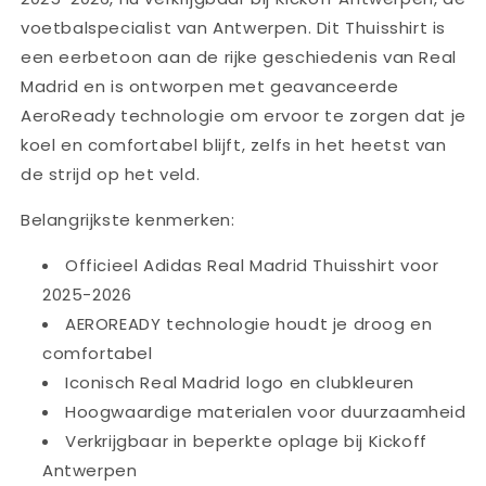
voetbalspecialist van Antwerpen. Dit Thuisshirt is
een eerbetoon aan de rijke geschiedenis van Real
Madrid en is ontworpen met geavanceerde
AeroReady technologie om ervoor te zorgen dat je
koel en comfortabel blijft, zelfs in het heetst van
de strijd op het veld.
Belangrijkste kenmerken:
Officieel Adidas Real Madrid Thuisshirt voor
2025-2026
AEROREADY
technologie houdt je droog en
comfortabel
Iconisch Real Madrid logo en clubkleuren
Hoogwaardige materialen voor duurzaamheid
Verkrijgbaar in beperkte oplage bij Kickoff
Antwerpen