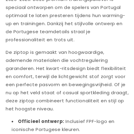
speciaal ontworpen om de spelers van Portugal
optimaal te laten presteren tijdens hun warming-
up en trainingen. Dankzij het stijlvolle ontwerp en
de Portugese teamdetails straal je
professionaliteit en trots uit.
De ziptop is gemaakt van hoogwaardige,
ademende materialen die vochtregulering
garanderen. Het kwart-ritsdesign biedt flexibiliteit
en comfort, terwijl de lichtgewicht stof zorgt voor
een perfecte pasvorm en bewegingsvrijheid. Of je
nu op het veld staat of casual sportkleding draagt,
deze ziptop combineert functionaliteit en stijl op
het hoogste niveau.
Officieel ontwerp:
Inclusief FPF-logo en
iconische Portugese kleuren.